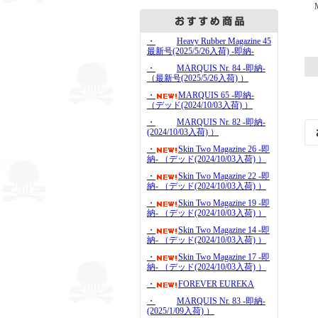
・
Heavy Rubber Magazine 45
最新号(2025/5/26入荷) -即納-
・
MARQUIS Nr. 84 -即納-
（最新号(2025/5/26入荷) ）
・
MARQUIS 65 -即納-
（デッド(2024/10/03入荷) ）
・
MARQUIS Nr. 82 -即納-
(2024/10/03入荷) ）
・
Skin Two Magazine 26 -即
納- （デッド(2024/10/03入荷) ）
・
Skin Two Magazine 22 -即
納- （デッド(2024/10/03入荷) ）
・
Skin Two Magazine 19 -即
納- （デッド(2024/10/03入荷) ）
・
Skin Two Magazine 14 -即
納- （デッド(2024/10/03入荷) ）
・
Skin Two Magazine 17 -即
納- （デッド(2024/10/03入荷) ）
・
FOREVER EUREKA
・
MARQUIS Nr. 83 -即納-
(2025/1/09入荷) ）