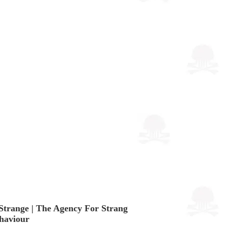
Strange | The Agency For Strang
haviour