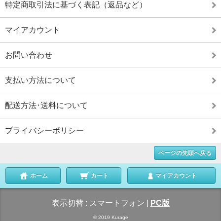
特定商取引法に基づく表記（返品など）
マイアカウント
お問い合わせ
支払い方法について
配送方法･送料について
プライバシーポリシー
ページの先頭へ戻る
ホーム
カート
マイアカウント
表示切替 :
スマートフォン
|
PC版
© 2019 Kurage