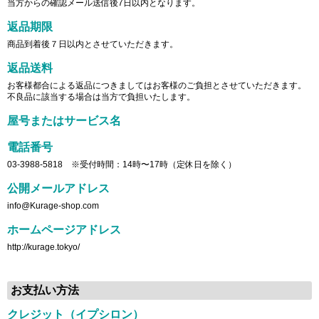
当方からの確認メール送信後7日以内となります。
返品期限
商品到着後７日以内とさせていただきます。
返品送料
お客様都合による返品につきましてはお客様のご負担とさせていただきます。
不良品に該当する場合は当方で負担いたします。
屋号またはサービス名
電話番号
03-3988-5818 ※受付時間：14時〜17時（定休日を除く）
公開メールアドレス
info@Kurage-shop.com
ホームページアドレス
http://kurage.tokyo/
お支払い方法
クレジット（イプシロン）