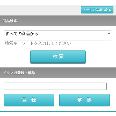
ページの先頭へ戻る
商品検索
メルマガ登録・解除