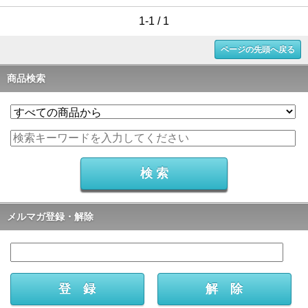
1-1 / 1
ページの先頭へ戻る
商品検索
メルマガ登録・解除