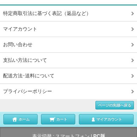
特定商取引法に基づく表記（返品など）
マイアカウント
お問い合わせ
支払い方法について
配送方法･送料について
プライバシーポリシー
ページの先頭へ戻る
ホーム
カート
マイアカウント
表示切替 :
スマートフォン
|
PC版