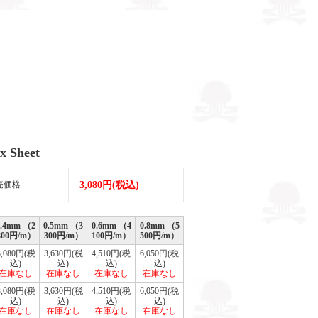
x Sheet
売価格
3,080円(税込)
0.4mm （2
0.5mm （3
0.6mm （4
0.8mm （5
800円/m）
300円/m）
100円/m）
500円/m）
3,080円(税
3,630円(税
4,510円(税
6,050円(税
込)
込)
込)
込)
在庫なし
在庫なし
在庫なし
在庫なし
3,080円(税
3,630円(税
4,510円(税
6,050円(税
込)
込)
込)
込)
在庫なし
在庫なし
在庫なし
在庫なし