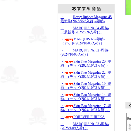
・
Heavy Rubber Magazine 45
最新号(2025/5/26入荷) -即納-
・
MARQUIS Nr. 84 -即納-
（最新号(2025/5/26入荷) ）
・
MARQUIS 65 -即納-
（デッド(2024/10/03入荷) ）
・
MARQUIS Nr. 82 -即納-
(2024/10/03入荷) ）
・
Skin Two Magazine 26 -即
納- （デッド(2024/10/03入荷) ）
・
Skin Two Magazine 22 -即
納- （デッド(2024/10/03入荷) ）
・
Skin Two Magazine 19 -即
納- （デッド(2024/10/03入荷) ）
・
Skin Two Magazine 14 -即
納- （デッド(2024/10/03入荷) ）
・
Skin Two Magazine 17 -即
納- （デッド(2024/10/03入荷) ）
・
FOREVER EUREKA
・
MARQUIS Nr. 83 -即納-
(2025/1/09入荷) ）