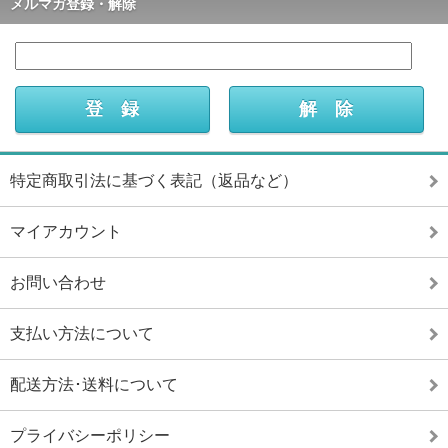
メルマガ登録・解除
特定商取引法に基づく表記（返品など）
マイアカウント
お問い合わせ
支払い方法について
配送方法･送料について
プライバシーポリシー