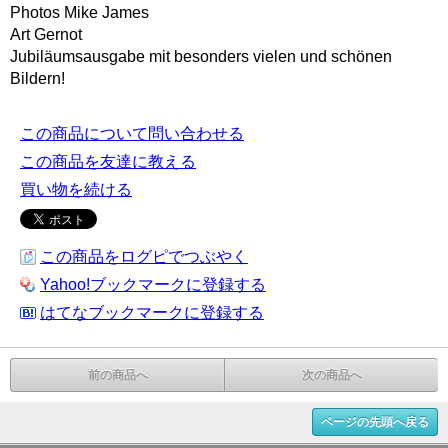
Photos Mike James
Art Gernot
Jubiläumsausgabe mit besonders vielen und schönen
Bildern!
この商品について問い合わせる
この商品を友達に教える
買い物を続ける
この商品をログピでつぶやく
Yahoo!ブックマークに登録する
はてなブックマークに登録する
前の商品へ
次の商品へ
ページの先頭へ戻る