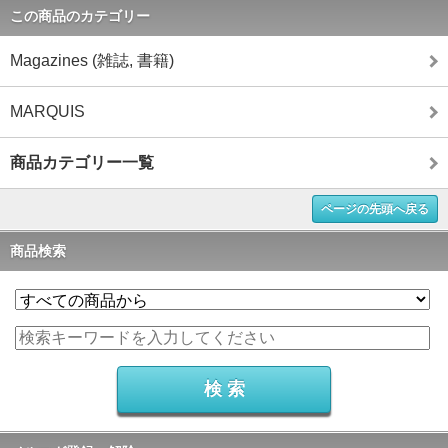
この商品のカテゴリー
Magazines (雑誌, 書籍)
MARQUIS
商品カテゴリー一覧
ページの先頭へ戻る
商品検索